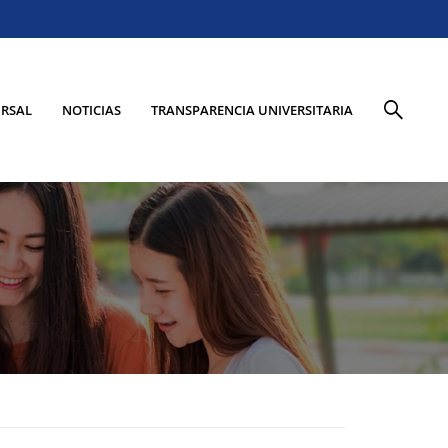
RSAL
NOTICIAS
TRANSPARENCIA UNIVERSITARIA