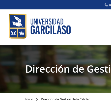
(
Dirección de Gesti
Inicio
Dirección de Gestión de la Calidad