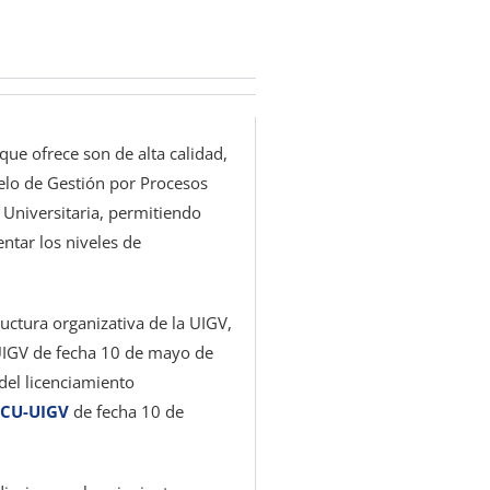
que ofrece son de alta calidad,
elo de Gestión por Procesos
 Universitaria, permitiendo
ntar los niveles de
uctura organizativa de la UIGV,
UIGV de fecha 10 de mayo de
del licenciamiento
-CU-UIGV
de fecha 10 de