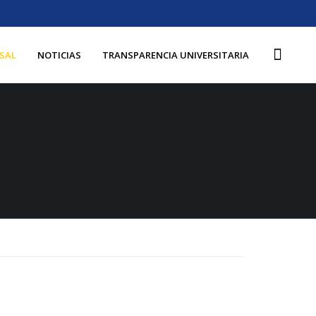
SAL
NOTICIAS
TRANSPARENCIA UNIVERSITARIA