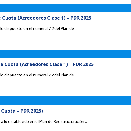
Cuota (Acreedores Clase 1) – PDR 2025
o dispuesto en el numeral 7.2 del Plan de ...
 Cuota (Acreedores Clase 1) – PDR 2025
o dispuesto en el numeral 7.2 del Plan de ...
 Cuota – PDR 2025)
a lo establecido en el Plan de Reestructuración ...