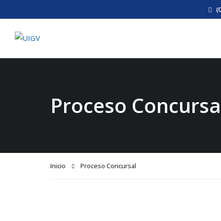
(
Proceso Concursa
Inicio
Proceso Concursal