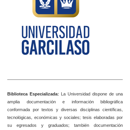
Biblioteca Especializada:
La Universidad dispone de una
amplia documentación e información bibliográfica
conformada por textos y diversas disciplinas científicas,
tecnológicas, económicas y sociales; tesis elaboradas por
su egresados y graduados; también documentación