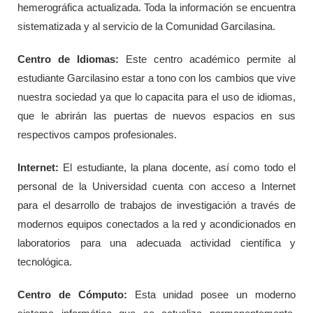
hemerográfica actualizada. Toda la información se encuentra
sistematizada y al servicio de la Comunidad Garcilasina.
Centro de Idiomas:
Este centro académico permite al
estudiante Garcilasino estar a tono con los cambios que vive
nuestra sociedad ya que lo capacita para el uso de idiomas,
que le abrirán las puertas de nuevos espacios en sus
respectivos campos profesionales.
Internet:
El estudiante, la plana docente, así como todo el
personal de la Universidad cuenta con acceso a Internet
para el desarrollo de trabajos de investigación a través de
modernos equipos conectados a la red y acondicionados en
laboratorios para una adecuada actividad científica y
tecnológica.
Centro de Cómputo:
Esta unidad posee un moderno