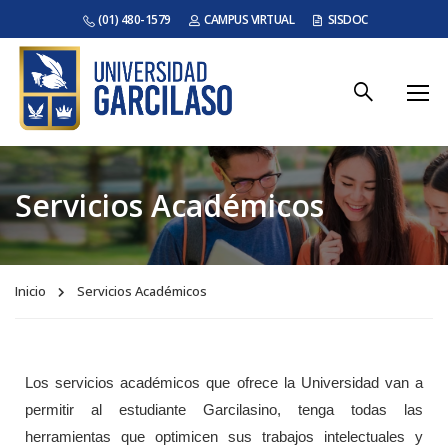
(01) 480-1579
CAMPUS VIRTUAL
SISDOC
Servicios Académicos
Inicio
Servicios Académicos
Los servicios académicos que ofrece la Universidad van a
permitir al estudiante Garcilasino, tenga todas las
herramientas que optimicen sus trabajos intelectuales y