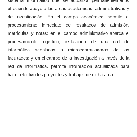
sistema informático que se actualiza permanentemente,
ofreciendo apoyo a las áreas académicas, administrativas y
de investigación. En el campo académico permite el
procesamiento inmediato de resultados de admisión,
matrículas y notas; en el campo administrativo abarca el
procesamiento logístico, instalación de una red de
informática acopladas a microcomputadoras de las
facultades; y en el campo de la investigación a través de la
red de informática, permite información actualizada para
hacer efectivo los proyectos y trabajos de dicha área.