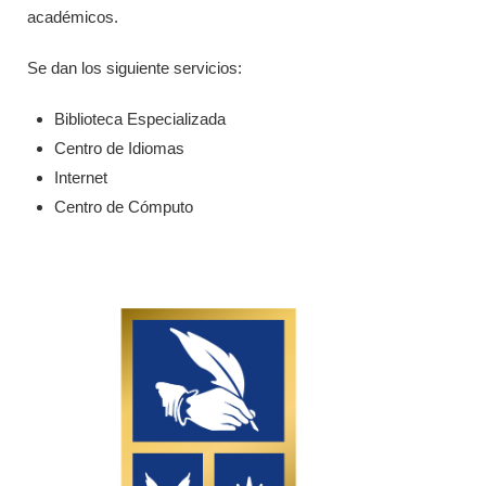
académicos.
Se dan los siguiente servicios:
Biblioteca Especializada
Centro de Idiomas
Internet
Centro de Cómputo