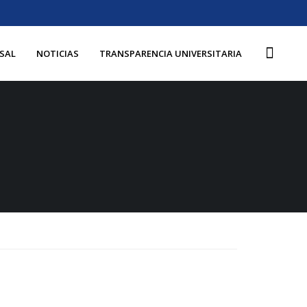
SAL
NOTICIAS
TRANSPARENCIA UNIVERSITARIA