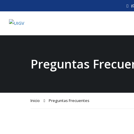
(
Preguntas Frecue
Inicio
Preguntas Frecuentes