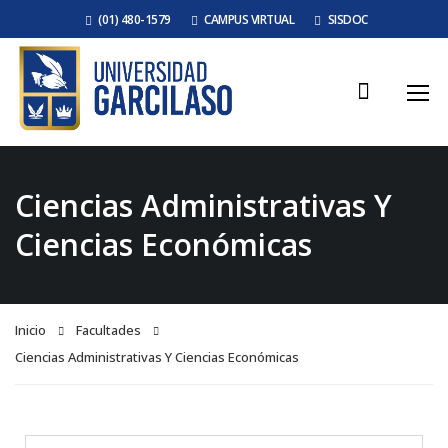
(01) 480-1579
CAMPUS VIRTUAL
SISDOC
Ciencias Administrativas Y
Ciencias Económicas
Inicio
Facultades
Ciencias Administrativas Y Ciencias Económicas