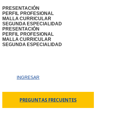
PRESENTACIÓN
PERFIL PROFESIONAL
MALLA CURRICULAR
SEGUNDA ESPECIALIDAD
PRESENTACIÓN
PERFIL PROFESIONAL
MALLA CURRICULAR
SEGUNDA ESPECIALIDAD
Aula Virtual
INGRESAR
PREGUNTAS FRECUENTES
ENLACES
Inicio
Facultades