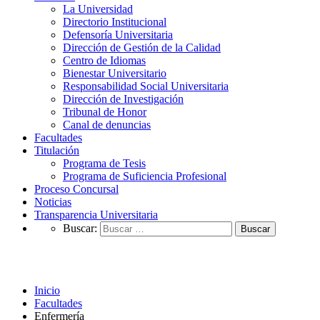
La Universidad
Directorio Institucional
Defensoría Universitaria
Dirección de Gestión de la Calidad
Centro de Idiomas
Bienestar Universitario
Responsabilidad Social Universitaria
Dirección de Investigación
Tribunal de Honor
Canal de denuncias
Facultades
Titulación
Programa de Tesis
Programa de Suficiencia Profesional
Proceso Concursal
Noticias
Transparencia Universitaria
Buscar:
Enfermería
Inicio
Facultades
Enfermería