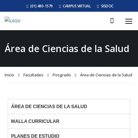
(01) 480-1579
CAMPUS VIRTUAL
SISDOC
Área de Ciencias de la Salud
Inicio
Facultades
Posgrado
Área de Ciencias de la Salud
ÁREA DE CIENCIAS DE LA SALUD
MALLA CURRICULAR
PLANES DE ESTUDIO