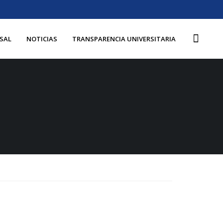
SAL
NOTICIAS
TRANSPARENCIA UNIVERSITARIA