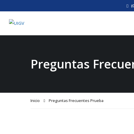
(
Preguntas Frecue
Inicio
Preguntas Frecuentes Prueba