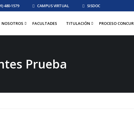
01) 480-1579
CAMPUS VIRTUAL
SISDOC
NOSOTROS
FACULTADES
TITULACIÓN
PROCESO CONCUR
ntes Prueba