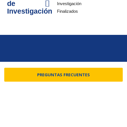
de
Investigación
Investigación
Finalizados
PREGUNTAS FRECUENTES
ENLACES
Inicio
Facultades