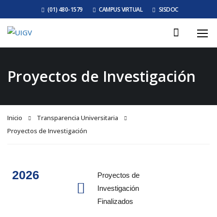
(01) 480-1579
CAMPUS VIRTUAL
SISDOC
Proyectos de Investigación
Inicio
Transparencia Universitaria
Proyectos de Investigación
2026
Proyectos de
Investigación
Finalizados