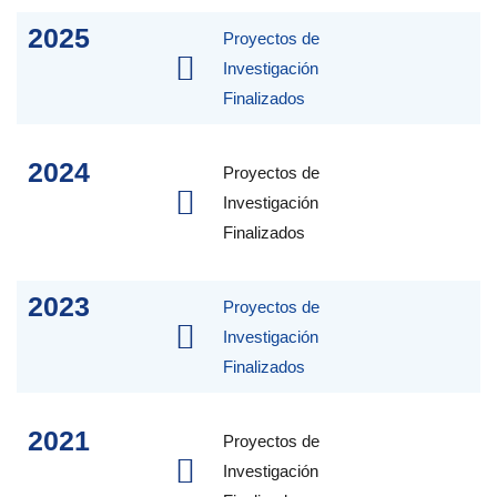
2025
Proyectos de
Investigación
Finalizados
2024
Proyectos de
Investigación
Finalizados
2023
Proyectos de
Investigación
Finalizados
2021
Proyectos de
Investigación