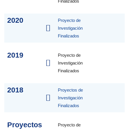
Finalizados
2020
Proyecto de
Investigación
Finalizados
2019
Proyecto de
Investigación
Finalizados
2018
Proyectos de
Investigación
Finalizados
Proyectos
Proyecto de