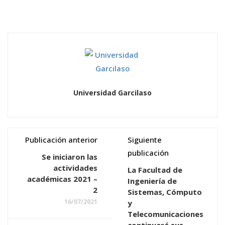
Universidad Garcilaso
Publicación anterior
Siguiente
publicación
Se iniciaron las
actividades
La Facultad de
académicas 2021 –
Ingeniería de
2
Sistemas, Cómputo
16/07/2021
y
Telecomunicaciones