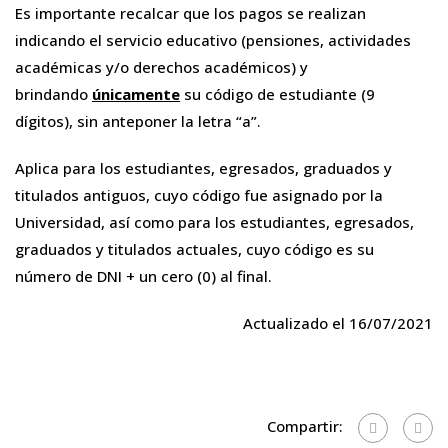
Es importante recalcar que los pagos se realizan
indicando el servicio educativo (pensiones, actividades
académicas y/o derechos académicos) y
brindando
únicamente
su código de estudiante (9
dígitos), sin anteponer la letra “a”.
Aplica para los estudiantes, egresados, graduados y
titulados antiguos, cuyo código fue asignado por la
Universidad, así como para los estudiantes, egresados,
graduados y titulados actuales, cuyo código es su
número de DNI + un cero (0) al final.
Actualizado el 16/07/2021
Compartir: