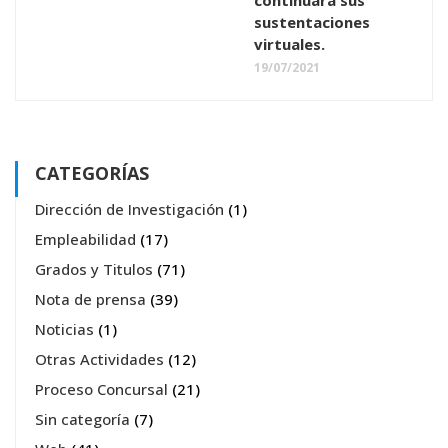
continuará sus
sustentaciones
virtuales.
19/07/2021
CATEGORÍAS
Dirección de Investigación
(1)
Empleabilidad
(17)
Grados y Titulos
(71)
Nota de prensa
(39)
Noticias
(1)
Otras Actividades
(12)
Proceso Concursal
(21)
Sin categoría
(7)