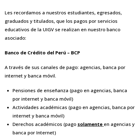
Les recordamos a nuestros estudiantes, egresados,
graduados y titulados, que los pagos por servicios
educativos de la UIGV se realizan en nuestro banco
asociado:
Banco de Crédito del Perú – BCP
A través de sus canales de pago: agencias, banca por
internet y banca móvil.
Pensiones de enseñanza (pago en agencias, banca
por internet y banca móvil)
Actividades académicas (pago en agencias, banca por
internet y banca móvil)
Derechos académicos (pago
solamente
en agencias y
banca por Internet)