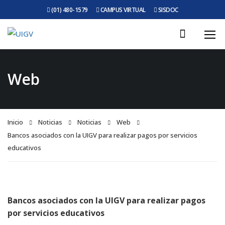
(01) 480-1579
CAMPUS VIRTUAL
SISDOC
Web
Inicio
Noticias
Noticias
Web
Bancos asociados con la UIGV para realizar pagos por servicios
educativos
Bancos asociados con la UIGV para realizar pagos
por servicios educativos