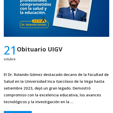
21
Obituario UIGV
octubre
El Dr. Rolando Gómez destacado decano de la Facultad de
Salud en la Universidad Inca Garcilaso de la Vega hasta
setiembre 2023, dejó un gran legado. Demostró
compromiso con la excelencia educativa, los avances
tecnológicos y la investigación en la …