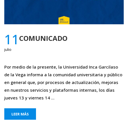
11
COMUNICADO
julio
Por medio de la presente, la Universidad Inca Garcilaso
de la Vega informa a la comunidad universitaria y público
en general que, por procesos de actualización, mejoras
en nuestros servicios y plataformas internas, los días
jueves 13 y viernes 14 …
LEER MÁS