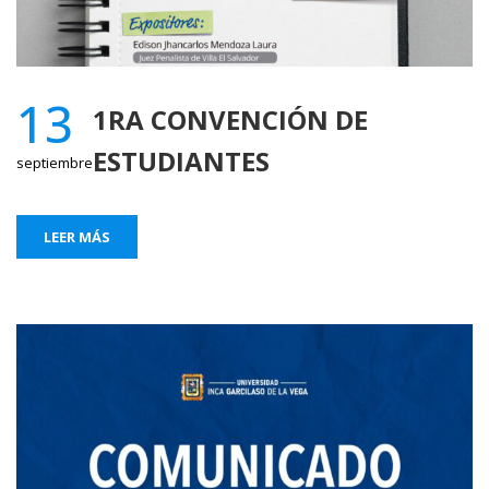
13
1RA CONVENCIÓN DE
ESTUDIANTES
septiembre
LEER MÁS