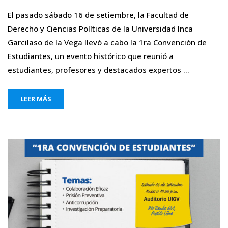
El pasado sábado 16 de setiembre, la Facultad de
Derecho y Ciencias Políticas de la Universidad Inca
Garcilaso de la Vega llevó a cabo la 1ra Convención de
Estudiantes, un evento histórico que reunió a
estudiantes, profesores y destacados expertos …
LEER MÁS