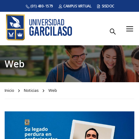
(01) 480-1579
CAMPUS VIRTUAL
SISDOC
Web
Inicio
Noticias
Web