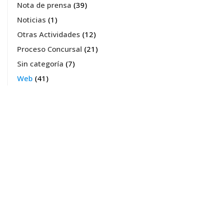
Nota de prensa
(39)
Noticias
(1)
Otras Actividades
(12)
Proceso Concursal
(21)
Sin categoría
(7)
Web
(41)