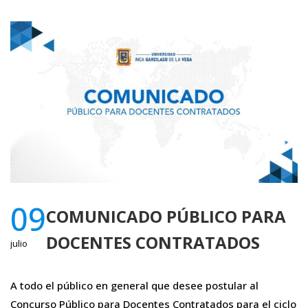
09
COMUNICADO PÚBLICO PARA
DOCENTES CONTRATADOS
julio
A todo el público en general que desee postular al
Concurso Público para Docentes Contratados para el ciclo