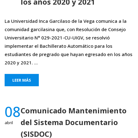
los años 2020 y 2021
La Universidad Inca Garcilaso de la Vega comunica a la
comunidad garcilasina que, con Resolución de Consejo
Universitario N° 029-2021-CU-UIGV, se resolvió
implementar el Bachillerato Automático para los
estudiantes de pregrado que hayan egresado en los años
2020 y 2021. …
LEER MÁS
08
Comunicado Mantenimiento
del Sistema Documentario
abril
(SISDOC)