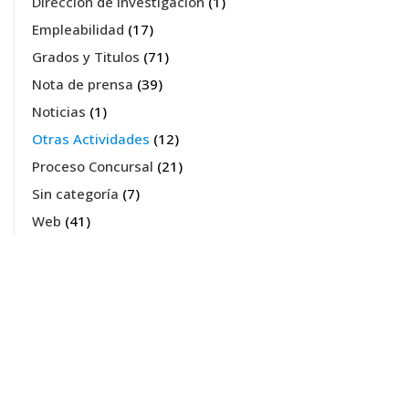
Dirección de Investigación
(1)
Empleabilidad
(17)
Grados y Titulos
(71)
Nota de prensa
(39)
Noticias
(1)
Otras Actividades
(12)
Proceso Concursal
(21)
Sin categoría
(7)
Web
(41)