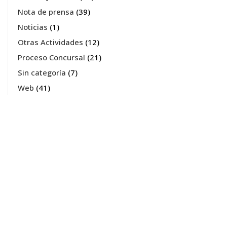
Nota de prensa
(39)
Noticias
(1)
Otras Actividades
(12)
Proceso Concursal
(21)
Sin categoría
(7)
Web
(41)