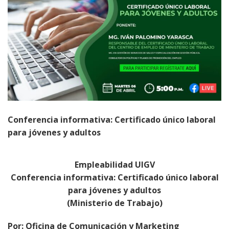
Conferencia informativa: Certificado único laboral
para jóvenes y adultos
Empleabilidad UIGV
Conferencia informativa: Certificado único laboral
para jóvenes y adultos
(Ministerio de Trabajo)
Por: Oficina de Comunicación y Marketing