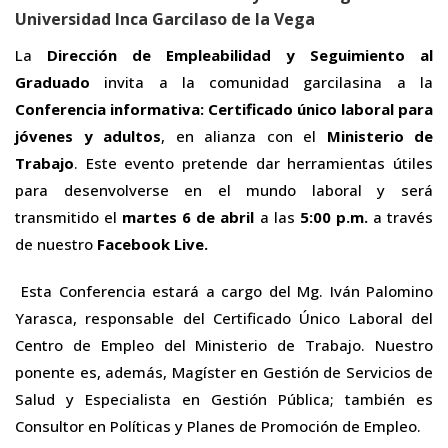
Universidad Inca Garcilaso de la Vega
La
Dirección de Empleabilidad y Seguimiento al
Graduado
invita a la comunidad garcilasina a la
Conferencia informativa: Certificado único laboral para
jóvenes y adultos
, en alianza con el
Ministerio de
Trabajo
. Este evento pretende dar herramientas útiles
para desenvolverse en el mundo laboral y será
transmitido el
martes 6 de abril
a las
5:00 p.m.
a través
de nuestro
Facebook Live.
Esta Conferencia estará a cargo del Mg. Iván Palomino
Yarasca, responsable del Certificado Único Laboral del
Centro de Empleo del Ministerio de Trabajo. Nuestro
ponente es, además, Magíster en Gestión de Servicios de
Salud y Especialista en Gestión Pública; también es
Consultor en Políticas y Planes de Promoción de Empleo.