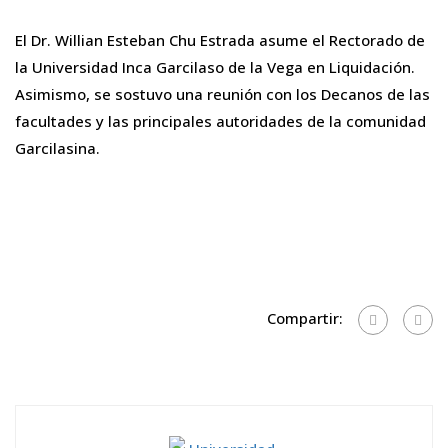
El Dr. Willian Esteban Chu Estrada asume el Rectorado de
la Universidad Inca Garcilaso de la Vega en Liquidación.
Asimismo, se sostuvo una reunión con los Decanos de las
facultades y las principales autoridades de la comunidad
Garcilasina.
Compartir: