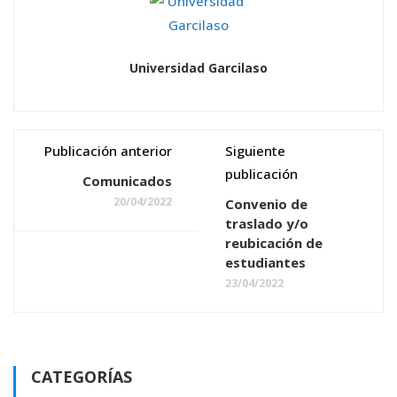
Universidad Garcilaso
Publicación anterior
Siguiente
publicación
Comunicados
20/04/2022
Convenio de
traslado y/o
reubicación de
estudiantes
23/04/2022
CATEGORÍAS