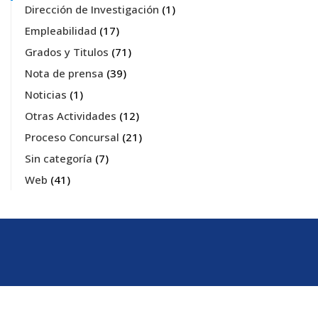
Dirección de Investigación
(1)
Empleabilidad
(17)
Grados y Titulos
(71)
Nota de prensa
(39)
Noticias
(1)
Otras Actividades
(12)
Proceso Concursal
(21)
Sin categoría
(7)
Web
(41)