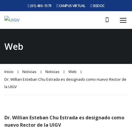
(01) 480-1579
CAMPUS VIRTUAL
SISDOC
Web
Inicio
Noticias
Noticias
Web
Dr. Willian Esteban Chu Estrada es designado como nuevo Rector de
la UIGV
Dr. Willian Esteban Chu Estrada es designado como
nuevo Rector de la UIGV