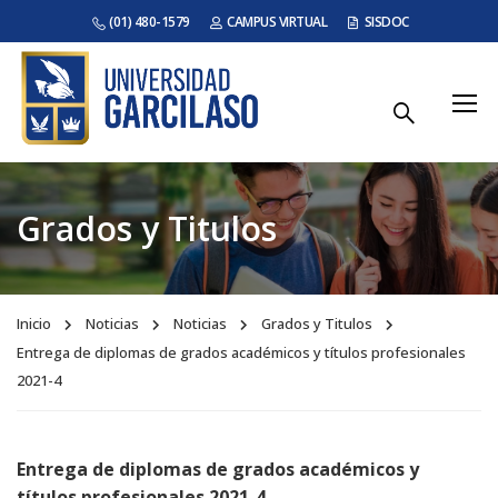
(01) 480-1579
CAMPUS VIRTUAL
SISDOC
Grados y Titulos
Inicio
Noticias
Noticias
Grados y Titulos
Entrega de diplomas de grados académicos y títulos profesionales
2021-4
Entrega de diplomas de grados académicos y
títulos profesionales 2021-4