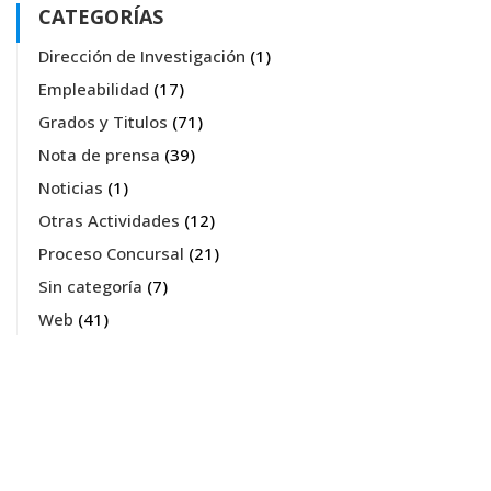
CATEGORÍAS
Dirección de Investigación
(1)
Empleabilidad
(17)
Grados y Titulos
(71)
Nota de prensa
(39)
Noticias
(1)
Otras Actividades
(12)
Proceso Concursal
(21)
Sin categoría
(7)
Web
(41)