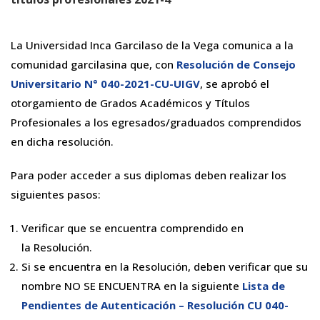
La Universidad Inca Garcilaso de la Vega comunica a la
comunidad garcilasina que, con
Resolución de Consejo
Universitario N° 040-2021-CU-UIGV
, se aprobó el
otorgamiento de Grados Académicos y Títulos
Profesionales a los egresados/graduados comprendidos
en dicha resolución.
Para poder acceder a sus diplomas deben realizar los
siguientes pasos:
Verificar que se encuentra comprendido en
la Resolución.
Si se encuentra en la Resolución, deben verificar que su
nombre NO SE ENCUENTRA en la siguiente
Lista de
Pendientes de Autenticación – Resolución CU 040-