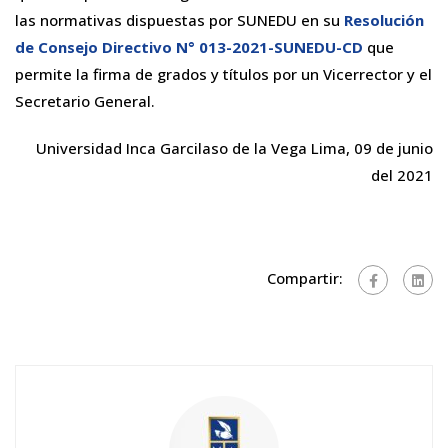
las normativas dispuestas por SUNEDU en su
Resolución
de Consejo Directivo N° 013-2021-SUNEDU-CD
que
permite la firma de grados y títulos por un Vicerrector y el
Secretario General.
Universidad Inca Garcilaso de la Vega Lima, 09 de junio
del 2021
Compartir: